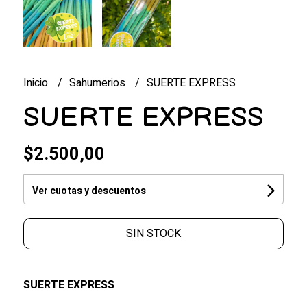
Inicio
Sahumerios
SUERTE EXPRESS
SUERTE EXPRESS
$2.500,00
Ver cuotas y descuentos
SIN STOCK
SUERTE EXPRESS