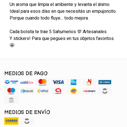
Un aroma que limpia el ambiente y levanta el ánimo.
Ideal para esos días en que necesitás un empujoncito.
Porque cuando todo fluye… todo mejora.
Cada bolsita te trae 5 Sahumerios 💯 Artesanales
Y stickers! Para que pegues en tus objetos favoritos.
🤩
MEDIOS DE PAGO
MEDIOS DE ENVÍO