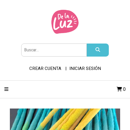
CREAR CUENTA
INICIAR SESIÓN
0