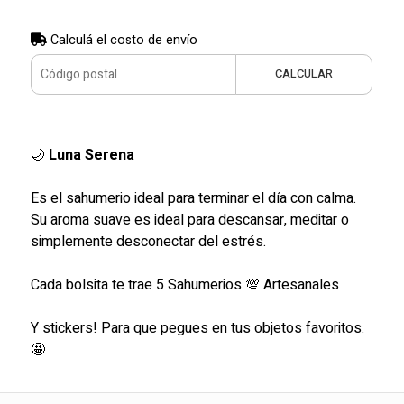
Calculá el costo de envío
CALCULAR
🌙
Luna Serena
Es el sahumerio ideal para terminar el día con calma.
Su aroma suave es ideal para descansar, meditar o
simplemente desconectar del estrés.
Cada bolsita te trae 5 Sahumerios 💯 Artesanales
Y stickers! Para que pegues en tus objetos favoritos.
🤩