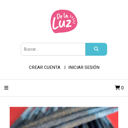
CREAR CUENTA
INICIAR SESIÓN
0