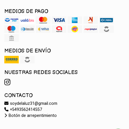
MEDIOS DE PAGO
MEDIOS DE ENVÍO
NUESTRAS REDES SOCIALES
CONTACTO
soydelaluz31@gmail.com
+5493562414557
Botón de arrepentimiento