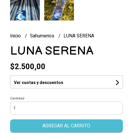
Inicio
Sahumerios
LUNA SERENA
LUNA SERENA
$2.500,00
Ver cuotas y descuentos
Cantidad
AGREGAR AL CARRITO