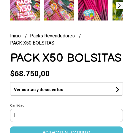
Inicio
Packs Revendedores
PACK X50 BOLSITAS
PACK X50 BOLSITAS
$68.750,00
Ver cuotas y descuentos
Cantidad
AGREGAR AL CARRITO