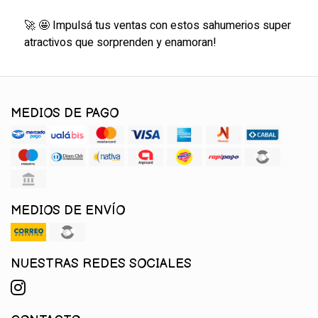
🚀 🤩 Impulsá tus ventas con estos sahumerios super
atractivos que sorprenden y enamoran!
MEDIOS DE PAGO
MEDIOS DE ENVÍO
NUESTRAS REDES SOCIALES