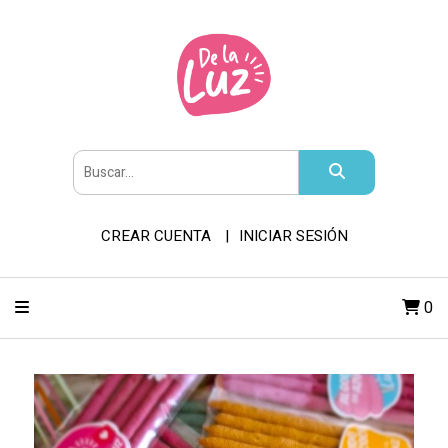
CREAR CUENTA
INICIAR SESIÓN
0